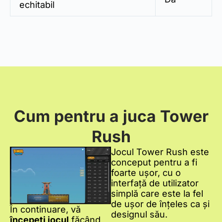
echitabil
Cum pentru a juca Tower
Rush
Jocul Tower Rush este
conceput pentru a fi
foarte ușor, cu o
interfață de utilizator
simplă care este la fel
de ușor de înțeles ca și
În continuare, vă
designul său.
începeți jocul
făcând