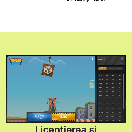
Licențierea și