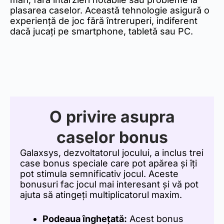
plasarea caselor. Această tehnologie asigură o
experiență de joc fără întreruperi, indiferent
dacă jucați pe smartphone, tabletă sau PC.
O privire asupra
caselor bonus
Galaxsys, dezvoltatorul jocului, a inclus trei
case bonus speciale care pot apărea și îți
pot stimula semnificativ jocul. Aceste
bonusuri fac jocul mai interesant și vă pot
ajuta să atingeți multiplicatorul maxim.
Podeaua înghețată:
Acest bonus