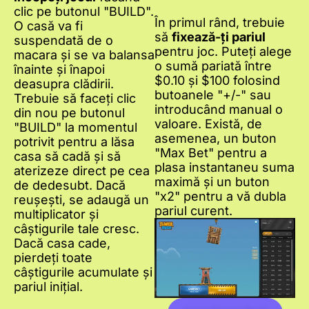
clic pe butonul "BUILD".
În primul rând, trebuie
O casă va fi
să
fixează-ți pariul
suspendată de o
pentru joc. Puteți alege
macara și se va balansa
o sumă pariată între
înainte și înapoi
$0.10 și $100 folosind
deasupra clădirii.
butoanele "+/-" sau
Trebuie să faceți clic
introducând manual o
din nou pe butonul
valoare. Există, de
"BUILD" la momentul
asemenea, un buton
potrivit pentru a lăsa
"Max Bet" pentru a
casa să cadă și să
plasa instantaneu suma
aterizeze direct pe cea
maximă și un buton
de dedesubt. Dacă
"x2" pentru a vă dubla
reușești, se adaugă un
pariul curent.
multiplicator și
câștigurile tale cresc.
Dacă casa cade,
pierdeți toate
câștigurile acumulate și
pariul inițial.