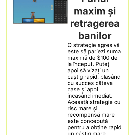
maxim și
retragerea
banilor
O strategie agresivă
este să pariezi suma
maximă de $100 de
la început. Puteți
apoi să vizați un
câștig rapid, plasând
cu succes câteva
case și apoi
încasând imediat.
Această strategie cu
risc mare și
recompensă mare
este concepută
pentru a obține rapid
un câștig mare.