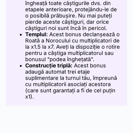
îngheață toate câștigurile dvs. din
etapele anterioare, protejându-le de
o posibilă prăbușire. Nu mai puteți
pierde aceste câștiguri, dar orice
câștiguri noi sunt încă în pericol.
Templul:
Acest bonus declanșează o
Roată a Norocului cu multiplicatori de
la x1.5 la x7. Aveți la dispoziție o rotire
pentru a câștiga multiplicatorul sau
bonusul "podea înghețată".
Construcție triplă:
Acest bonus
adaugă automat trei etaje
suplimentare la turnul tău, împreună
cu multiplicatorii asociați acestora
(care sunt garantați a fi de cel puțin
x1).