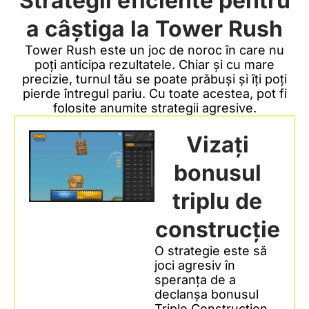
Strategii eficiente pentru
a câștiga la Tower Rush
Tower Rush este un joc de noroc în care nu
poți anticipa rezultatele. Chiar și cu mare
precizie, turnul tău se poate prăbuși și îți poți
pierde întregul pariu. Cu toate acestea, pot fi
folosite anumite strategii agresive.
Vizați
bonusul
triplu de
construcție
O strategie este să
joci agresiv în
speranța de a
declanșa bonusul
Triple Construction.