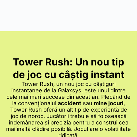
Tower Rush: Un nou tip
de joc cu câștig instant
Tower Rush, un nou joc cu câștiguri
instantanee de la Galaxsys, este unul dintre
cele mai mari succese din acest an. Plecând de
la convenționalul
accident
sau
mine jocuri
,
Tower Rush oferă un alt tip de experiență de
joc de noroc. Jucătorii trebuie să folosească
îndemânarea și precizia pentru a construi cea
mai înaltă clădire posibilă. Jocul are o volatilitate
ridicată.