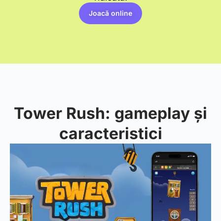
Joacă online
Tower Rush: gameplay și
caracteristici