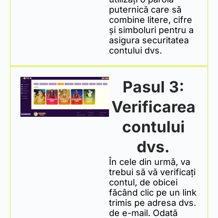
puternică care să
combine litere, cifre
și simboluri pentru a
asigura securitatea
contului dvs.
Pasul 3:
Verificarea
contului
dvs.
În cele din urmă, va
trebui să vă verificați
contul, de obicei
făcând clic pe un link
trimis pe adresa dvs.
de e-mail. Odată